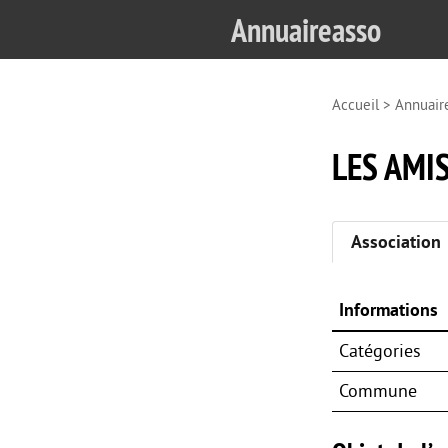
Annuaireasso
Accueil
>
Annuair
LES AMI
Association
Informations
Catégories
Commune