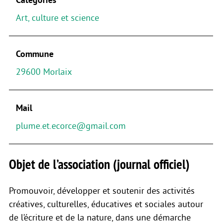
Art, culture et science
Commune
29600 Morlaix
Mail
plume.et.ecorce@gmail.com
Objet de l’association (journal officiel)
Promouvoir, développer et soutenir des activités
créatives, culturelles, éducatives et sociales autour
de l’écriture et de la nature, dans une démarche