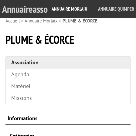
Annuaireasso
ANNUAIRE MORLAIX
ANNUAIRE QUIMPER
Accueil
>
Annuaire Morlaix
>
PLUME & ÉCORCE
PLUME & ÉCORCE
Association
Agenda
Matériel
Missions
Informations
Catégories