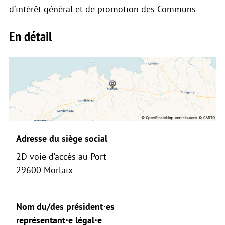
d’intérêt général et de promotion des Communs
En détail
Adresse du siège social
2D voie d’accès au Port
29600 Morlaix
Nom du/des président⋅es
représentant⋅e légal⋅e