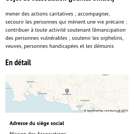
mener des actions caritatives ; accompagner,
secourir les personnes qui mènent une vie précaire ;
contribuer à toute activité soutenant l’émancipation
des personnes vulnérables ; soutenir les orphelins,
veuves, personnes handicapées et les démunis
En détail
Adresse du siège social