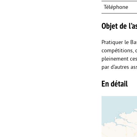
Téléphone
Objet de l’as
Pratiquer le Ba
compétitions, 
pleinement ces 
par d’autres as
En détail