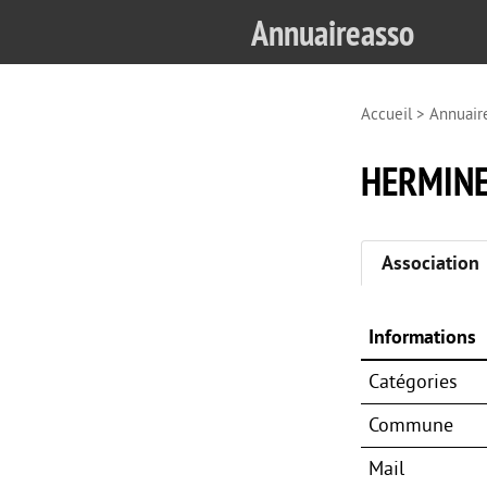
Annuaireasso
Accueil
>
Annuair
HERMINE
Association
Informations
Catégories
Commune
Mail