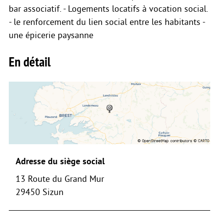
bar associatif. - Logements locatifs à vocation social.
- le renforcement du lien social entre les habitants -
une épicerie paysanne
En détail
Adresse du siège social
13 Route du Grand Mur
29450 Sizun