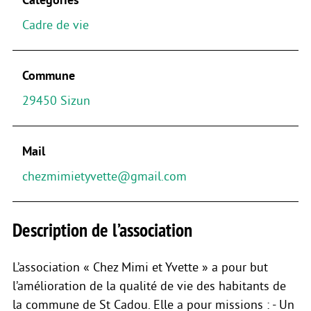
Cadre de vie
Commune
29450 Sizun
Mail
chezmimietyvette@gmail.com
Description de l’association
L’association « Chez Mimi et Yvette » a pour but
l’amélioration de la qualité de vie des habitants de
la commune de St Cadou. Elle a pour missions : - Un