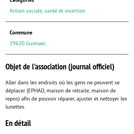
Action sociale, santé et insertion
Commune
29620 Guimaëc
Objet de l’association (journal officiel)
Aller dans les endroits où les gens ne peuvent se
déplacer (EPHAD, maison de retraite, maison de
repos) afin de pouvoir réparer, ajuster et nettoyer les
lunettes.
En détail