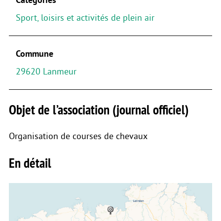
Sport, loisirs et activités de plein air
Commune
29620 Lanmeur
Objet de l’association (journal officiel)
Organisation de courses de chevaux
En détail