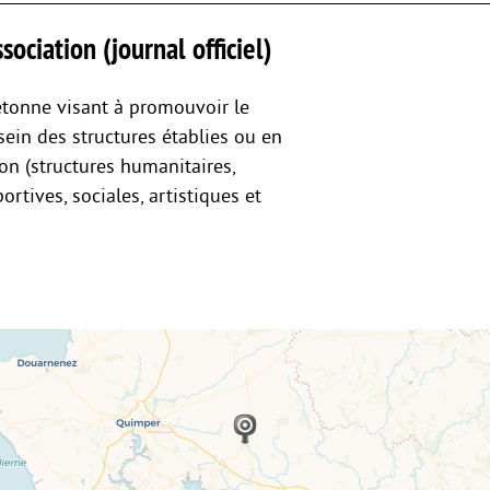
sociation (journal officiel)
etonne visant à promouvoir le
ein des structures établies ou en
on (structures humanitaires,
ortives, sociales, artistiques et