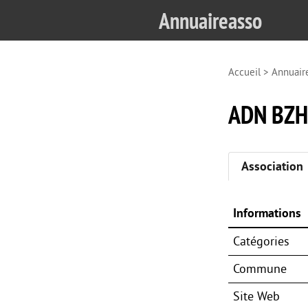
Annuaireasso
Accueil
>
Annuair
ADN BZ
Association
Informations
Catégories
Commune
Site Web