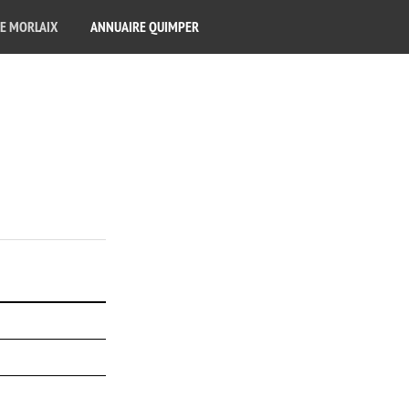
E MORLAIX
ANNUAIRE QUIMPER