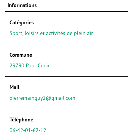
Informations
Catégories
Sport, loisirs et activités de plein air
Commune
29790 Pont-Croix
Mail
pierremainguy2@gmail.com
Téléphone
06-42-01-62-12