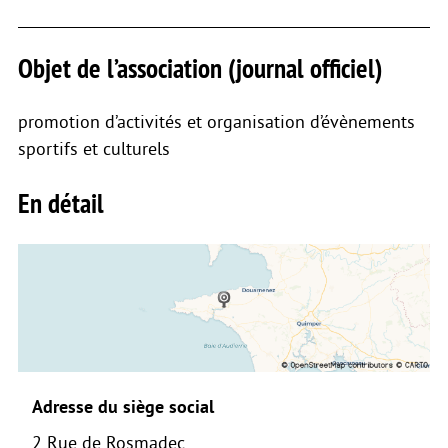
Objet de l’association (journal officiel)
promotion d’activités et organisation d’évènements
sportifs et culturels
En détail
Adresse du siège social
2 Rue de Rosmadec