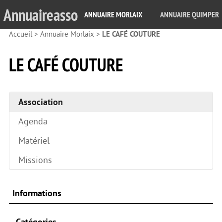
Annuaireasso
ANNUAIRE MORLAIX
ANNUAIRE QUIMPER
Accueil
>
Annuaire Morlaix
>
LE CAFÉ COUTURE
LE CAFÉ COUTURE
Association
Agenda
Matériel
Missions
Informations
Catégories