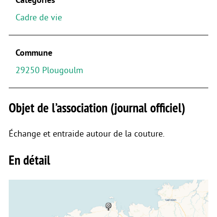
Cadre de vie
Commune
29250 Plougoulm
Objet de l’association (journal officiel)
Échange et entraide autour de la couture.
En détail