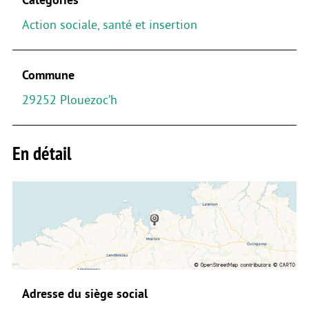
Action sociale, santé et insertion
Commune
29252 Plouezoc’h
En détail
Adresse du siège social