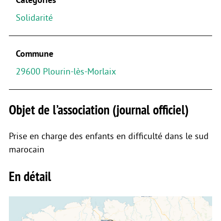
Solidarité
Commune
29600 Plourin-lès-Morlaix
Objet de l’association (journal officiel)
Prise en charge des enfants en difficulté dans le sud
marocain
En détail