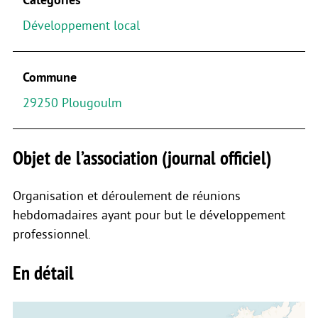
Développement local
Commune
29250 Plougoulm
Objet de l’association (journal officiel)
Organisation et déroulement de réunions
hebdomadaires ayant pour but le développement
professionnel.
En détail