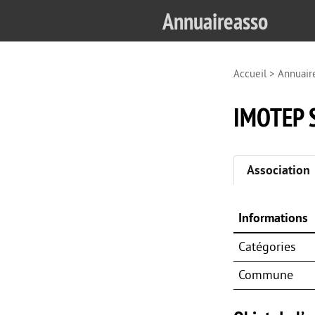
Annuaireasso
Accueil
>
Annuair
IMOTEP 
Association
Informations
Catégories
Commune