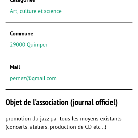
Art, culture et science
Commune
29000 Quimper
Mail
pernez@gmail.com
Objet de l’association (journal officiel)
promotion du jazz par tous les moyens existants
(concerts, ateliers, production de CD etc...)