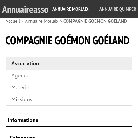
Annuaireasso
ANNUAIRE MORLAIX
ANNUAIRE QUIMPER
Accueil
>
Annuaire Morlaix
>
COMPAGNIE GOÉMON GOÉLAND
COMPAGNIE GOÉMON GOÉLAND
Association
Agenda
Matériel
Missions
Informations
Catégories