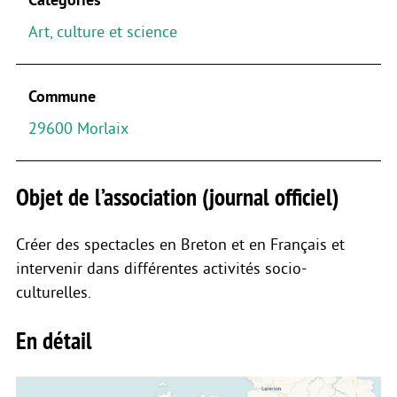
Art, culture et science
Commune
29600 Morlaix
Objet de l’association (journal officiel)
Créer des spectacles en Breton et en Français et
intervenir dans différentes activités socio-
culturelles.
En détail