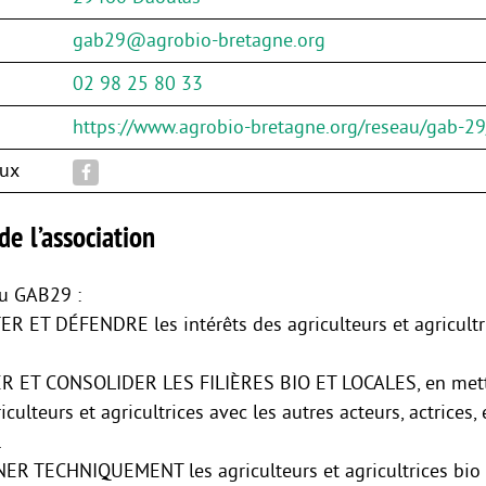
gab29@agrobio-bretagne.org
02 98 25 80 33
https://www.agrobio-bretagne.org/reseau/gab-29
aux
de l’association
du GAB29 :
 ET DÉFENDRE les intérêts des agriculteurs et agricultr
 ET CONSOLIDER LES FILIÈRES BIO ET LOCALES, en met
riculteurs et agricultrices avec les autres acteurs, actrices,
.
R TECHNIQUEMENT les agriculteurs et agricultrices bio 