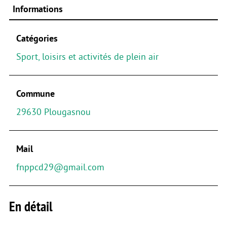
Informations
Catégories
Sport, loisirs et activités de plein air
Commune
29630 Plougasnou
Mail
fnppcd29@gmail.com
En détail