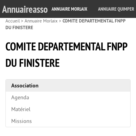
Annuaireasso
ANNUAIRE MORLAIX
ANNUAIRE QUIMPER
Accueil
>
Annuaire Morlaix
>
COMITE DEPARTEMENTAL FNPP
DU FINISTERE
COMITE DEPARTEMENTAL FNPP
DU FINISTERE
Association
Agenda
Matériel
Missions