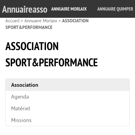
Annuaireasso
ANNUAIRE MORLAIX
ANNUAIRE QUIMPER
Accueil
>
Annuaire Morlaix
>
ASSOCIATION
SPORT&PERFORMANCE
ASSOCIATION
SPORT&PERFORMANCE
Association
Agenda
Matériel
Missions