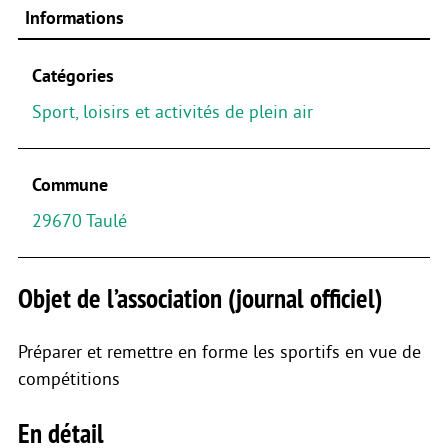
Informations
Catégories
Sport, loisirs et activités de plein air
Commune
29670 Taulé
Objet de l’association (journal officiel)
Préparer et remettre en forme les sportifs en vue de
compétitions
En détail