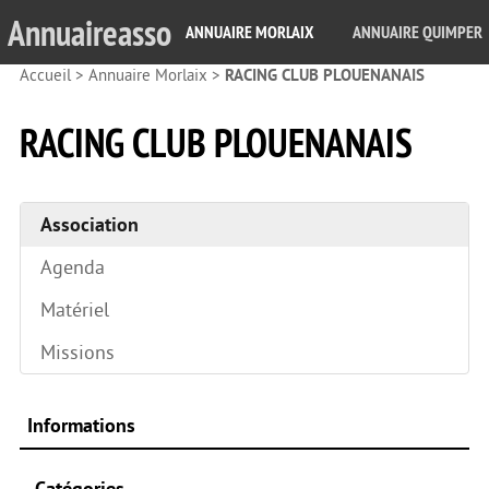
Annuaireasso
ANNUAIRE MORLAIX
ANNUAIRE QUIMPER
Accueil
>
Annuaire Morlaix
>
RACING CLUB PLOUENANAIS
RACING CLUB PLOUENANAIS
Association
Agenda
Matériel
Missions
Informations
Catégories