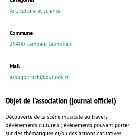
Art, culture et science
Commune
29400 Lampaul-Guimiliau
Mail
assogonroch@outlook.fr
Objet de l’association (journal officiel)
Découverte de la scène musicale au travers
d’évènements culturels ; évènements pouvant porter
sur des thématiques et/ou des actions caritatives