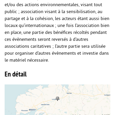
et/ou des actions environnementales, visant tout
public ; association visant à la sensibilisation, au
partage et à la cohésion, les acteurs étant aussi bien
locaux qu’internationaux ; une fois l’association bien
en place, une partie des bénéfices récoltés pendant
ces évènements seront reversés à d’autres
associations caritatives ; l’autre partie sera utilisée
pour organiser d’autres évènements et investie dans
le matériel nécessaire.
En détail