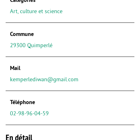
Art, culture et science
Commune
29300 Quimperlé
Mail
kemperlediwan@gmail.com
Téléphone
02-98-96-04-59
En détail