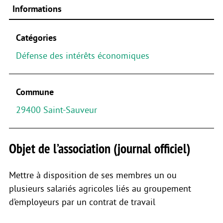
Informations
Catégories
Défense des intérêts économiques
Commune
29400 Saint-Sauveur
Objet de l’association (journal officiel)
Mettre à disposition de ses membres un ou
plusieurs salariés agricoles liés au groupement
d’employeurs par un contrat de travail