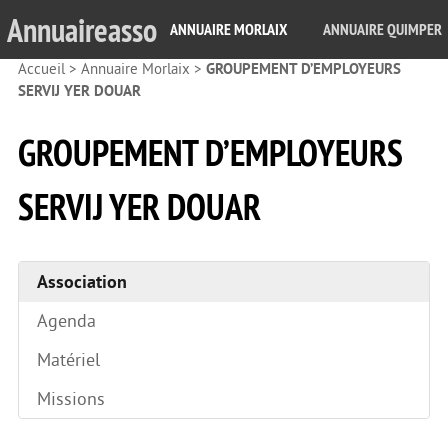
Annuaireasso
ANNUAIRE MORLAIX
ANNUAIRE QUIMPER
Accueil
>
Annuaire Morlaix
>
GROUPEMENT D’EMPLOYEURS
SERVIJ YER DOUAR
GROUPEMENT D’EMPLOYEURS
SERVIJ YER DOUAR
Association
Agenda
Matériel
Missions