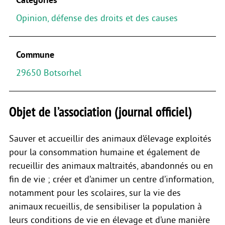
Opinion, défense des droits et des causes
Commune
29650 Botsorhel
Objet de l’association (journal officiel)
Sauver et accueillir des animaux d’élevage exploités
pour la consommation humaine et également de
recueillir des animaux maltraités, abandonnés ou en
fin de vie ; créer et d’animer un centre d’information,
notamment pour les scolaires, sur la vie des
animaux recueillis, de sensibiliser la population à
leurs conditions de vie en élevage et d’une manière