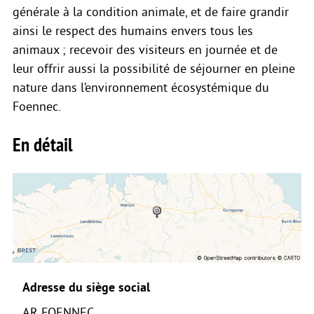
générale à la condition animale, et de faire grandir
ainsi le respect des humains envers tous les
animaux ; recevoir des visiteurs en journée et de
leur offrir aussi la possibilité de séjourner en pleine
nature dans l’environnement écosystémique du
Foennec.
En détail
Adresse du siège social
AR FOENNEC