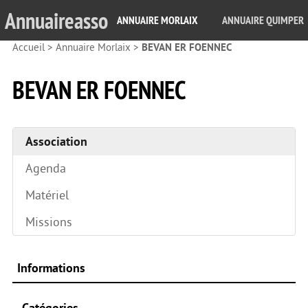
Annuaireasso
ANNUAIRE MORLAIX
ANNUAIRE QUIMPER
Accueil
>
Annuaire Morlaix
>
BEVAN ER FOENNEC
BEVAN ER FOENNEC
Association
Agenda
Matériel
Missions
Informations
Catégories