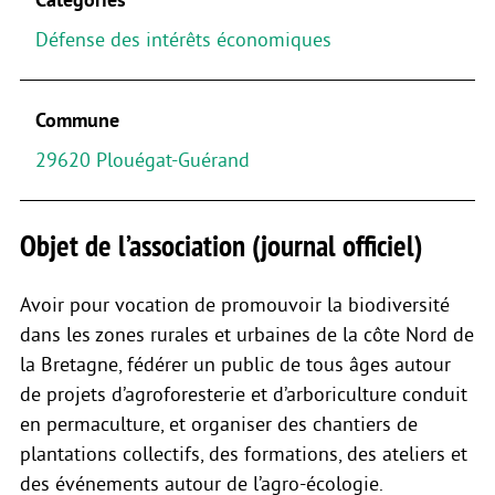
Défense des intérêts économiques
Commune
29620 Plouégat-Guérand
Objet de l’association (journal officiel)
Avoir pour vocation de promouvoir la biodiversité
dans les zones rurales et urbaines de la côte Nord de
la Bretagne, fédérer un public de tous âges autour
de projets d’agroforesterie et d’arboriculture conduit
en permaculture, et organiser des chantiers de
plantations collectifs, des formations, des ateliers et
des événements autour de l’agro-écologie.