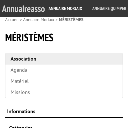
Annuaireasso
ANNUAIRE MORLAIX
ANNUAIRE QUIMPER
Accueil
>
Annuaire Morlaix
>
MÉRISTÈMES
MÉRISTÈMES
Association
Agenda
Matériel
Missions
Informations
Catégories