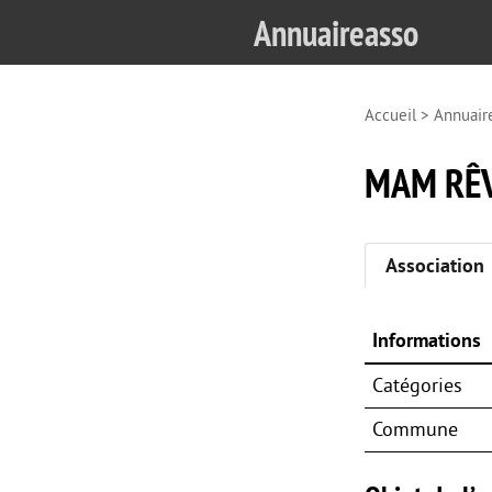
Annuaireasso
Accueil
>
Annuair
MAM RÊV
Association
Informations
Catégories
Commune