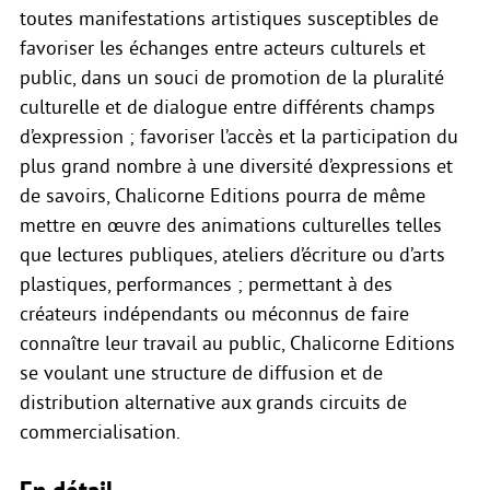
toutes manifestations artistiques susceptibles de
favoriser les échanges entre acteurs culturels et
public, dans un souci de promotion de la pluralité
culturelle et de dialogue entre différents champs
d’expression ; favoriser l’accès et la participation du
plus grand nombre à une diversité d’expressions et
de savoirs, Chalicorne Editions pourra de même
mettre en œuvre des animations culturelles telles
que lectures publiques, ateliers d’écriture ou d’arts
plastiques, performances ; permettant à des
créateurs indépendants ou méconnus de faire
connaître leur travail au public, Chalicorne Editions
se voulant une structure de diffusion et de
distribution alternative aux grands circuits de
commercialisation.