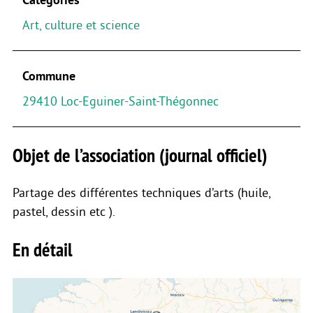
Art, culture et science
Commune
29410 Loc-Eguiner-Saint-Thégonnec
Objet de l’association (journal officiel)
Partage des différentes techniques d’arts (huile,
pastel, dessin etc ).
En détail