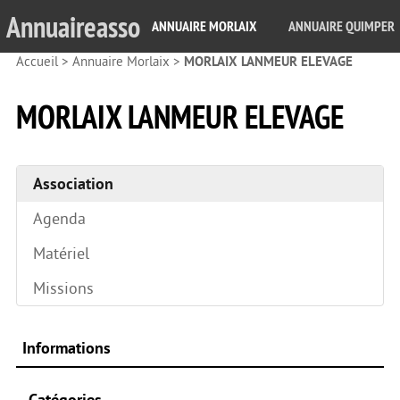
Annuaireasso
ANNUAIRE MORLAIX
ANNUAIRE QUIMPER
Accueil
>
Annuaire Morlaix
>
MORLAIX LANMEUR ELEVAGE
MORLAIX LANMEUR ELEVAGE
Association
Agenda
Matériel
Missions
Informations
Catégories