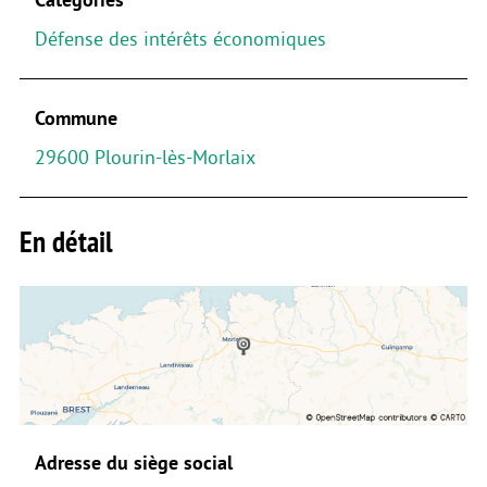
Défense des intérêts économiques
Commune
29600 Plourin-lès-Morlaix
En détail
Adresse du siège social