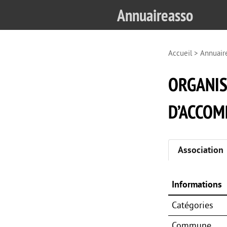
Annuaireasso
Accueil
>
Annuair
ORGANIS
D’ACCOM
Association
Informations
Catégories
Commune