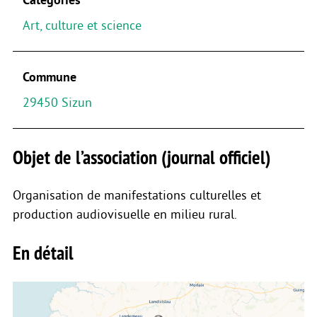
Art, culture et science
Commune
29450 Sizun
Objet de l’association (journal officiel)
Organisation de manifestations culturelles et
production audiovisuelle en milieu rural.
En détail