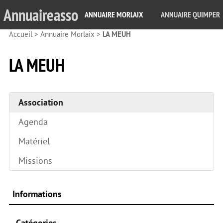
Annuaireasso
ANNUAIRE MORLAIX
ANNUAIRE QUIMPER
Accueil
>
Annuaire Morlaix
>
LA MEUH
LA MEUH
Association
Agenda
Matériel
Missions
Informations
Catégories