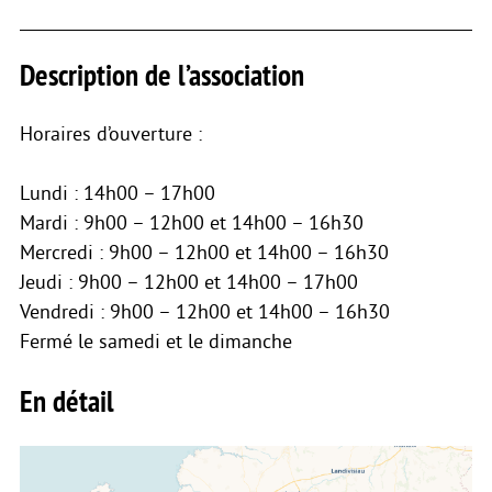
Description de l’association
Horaires d’ouverture :
Lundi : 14h00 – 17h00
Mardi : 9h00 – 12h00 et 14h00 – 16h30
Mercredi : 9h00 – 12h00 et 14h00 – 16h30
Jeudi : 9h00 – 12h00 et 14h00 – 17h00
Vendredi : 9h00 – 12h00 et 14h00 – 16h30
Fermé le samedi et le dimanche
En détail