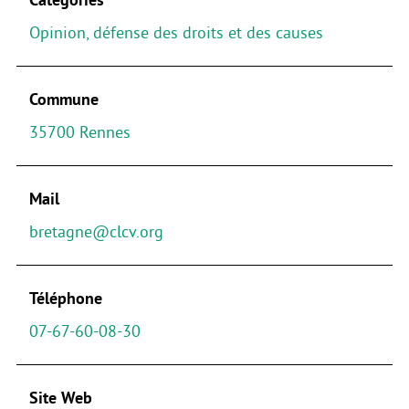
Opinion, défense des droits et des causes
Commune
35700 Rennes
Mail
bretagne@clcv.org
Téléphone
07-67-60-08-30
Site Web