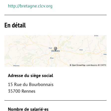
http://bretagne.clcv.org
En détail
Adresse du siège social
15 Rue du Bourbonnais
35700 Rennes
Nombre de salarié⋅es