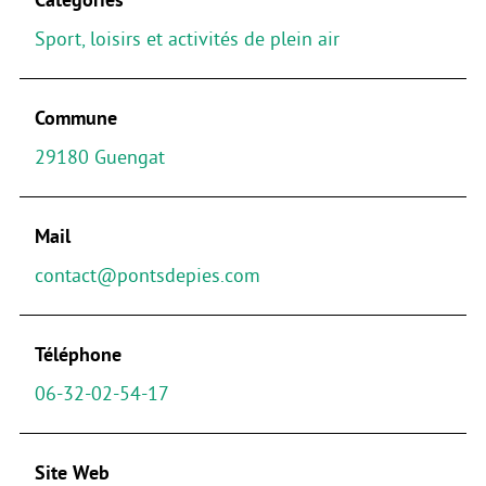
Sport, loisirs et activités de plein air
Commune
29180 Guengat
Mail
contact@pontsdepies.com
Téléphone
06-32-02-54-17
Site Web