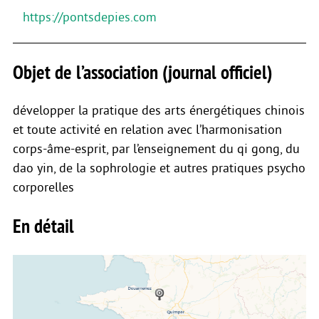
https://pontsdepies.com
Objet de l’association (journal officiel)
développer la pratique des arts énergétiques chinois
et toute activité en relation avec l’harmonisation
corps-âme-esprit, par l’enseignement du qi gong, du
dao yin, de la sophrologie et autres pratiques psycho
corporelles
En détail