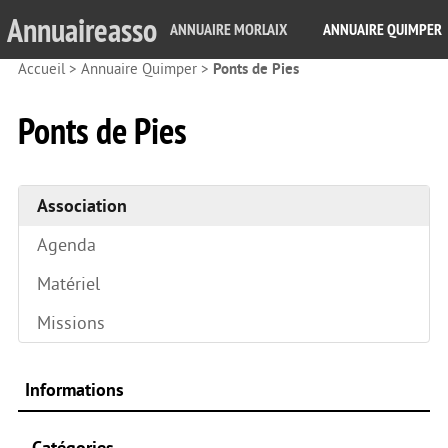
Annuaireasso
ANNUAIRE MORLAIX
ANNUAIRE QUIMPER
Accueil
>
Annuaire Quimper
>
Ponts de Pies
Ponts de Pies
Association
Agenda
Matériel
Missions
Informations
Catégories