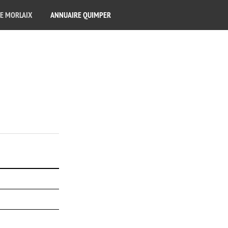
E MORLAIX
ANNUAIRE QUIMPER