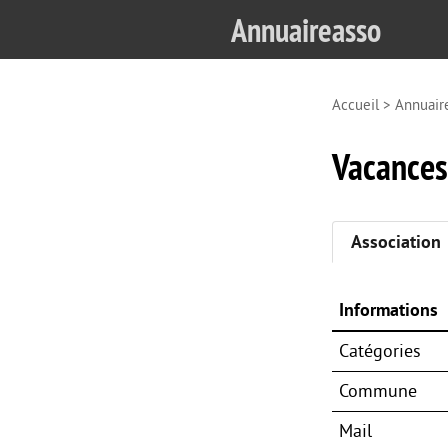
Annuaireasso
Accueil
>
Annuair
Vacances
Association
Informations
Catégories
Commune
Mail