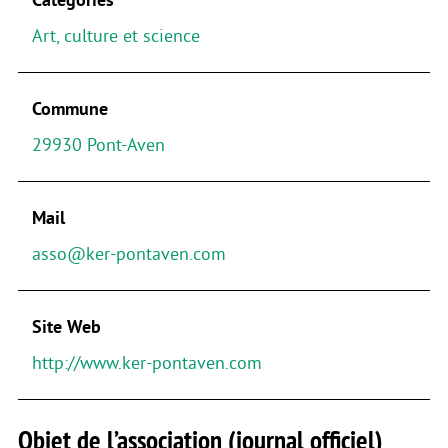
Art, culture et science
Commune
29930 Pont-Aven
Mail
asso@ker-pontaven.com
Site Web
http://www.ker-pontaven.com
Objet de l’association (journal officiel)