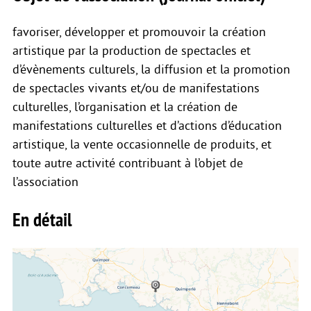
favoriser, développer et promouvoir la création
artistique par la production de spectacles et
d’évènements culturels, la diffusion et la promotion
de spectacles vivants et/ou de manifestations
culturelles, l’organisation et la création de
manifestations culturelles et d’actions d’éducation
artistique, la vente occasionnelle de produits, et
toute autre activité contribuant à l’objet de
l’association
En détail