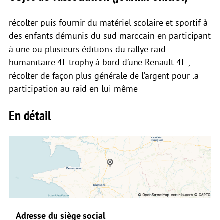
récolter puis fournir du matériel scolaire et sportif à
des enfants démunis du sud marocain en participant
à une ou plusieurs éditions du rallye raid
humanitaire 4L trophy à bord d’une Renault 4L ;
récolter de façon plus générale de l’argent pour la
participation au raid en lui-même
En détail
Adresse du siège social