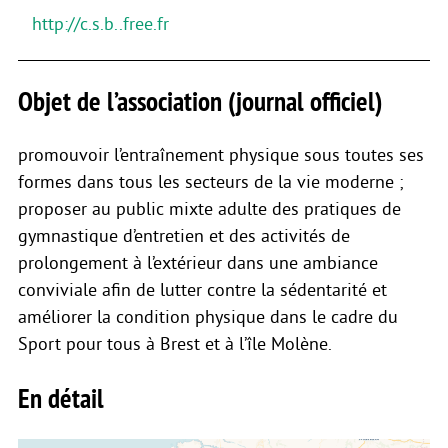
http://c.s.b..free.fr
Objet de l’association (journal officiel)
promouvoir l’entraînement physique sous toutes ses
formes dans tous les secteurs de la vie moderne ;
proposer au public mixte adulte des pratiques de
gymnastique d’entretien et des activités de
prolongement à l’extérieur dans une ambiance
conviviale afin de lutter contre la sédentarité et
améliorer la condition physique dans le cadre du
Sport pour tous à Brest et à l’île Molène.
En détail