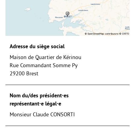
Adresse du siège social
Maison de Quartier de Kérinou
Rue Commandant Somme Py
29200 Brest
Nom du/des président⋅es
représentant⋅e légal⋅e
Monsieur Claude CONSORTI