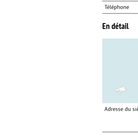
Téléphone
En détail
Adresse du si