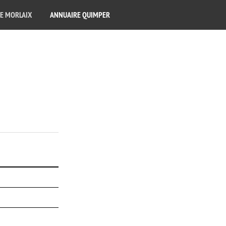
E MORLAIX
ANNUAIRE QUIMPER