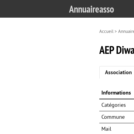
Annuaireasso
Accueil
>
Annuair
AEP Diwa
Association
Informations
Catégories
Commune
Mail