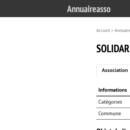
Annuaireasso
Accueil
>
Annuair
SOLIDAR
Association
Informations
Catégories
Commune