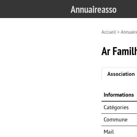
Annuaireasso
Accueil
>
Annuair
Ar Famil
Association
Informations
Catégories
Commune
Mail