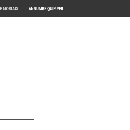
E MORLAIX
ANNUAIRE QUIMPER