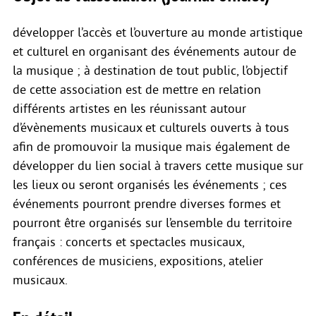
développer l’accès et l’ouverture au monde artistique
et culturel en organisant des événements autour de
la musique ; à destination de tout public, l’objectif
de cette association est de mettre en relation
différents artistes en les réunissant autour
d’évènements musicaux et culturels ouverts à tous
afin de promouvoir la musique mais également de
développer du lien social à travers cette musique sur
les lieux ou seront organisés les événements ; ces
événements pourront prendre diverses formes et
pourront être organisés sur l’ensemble du territoire
français : concerts et spectacles musicaux,
conférences de musiciens, expositions, atelier
musicaux.