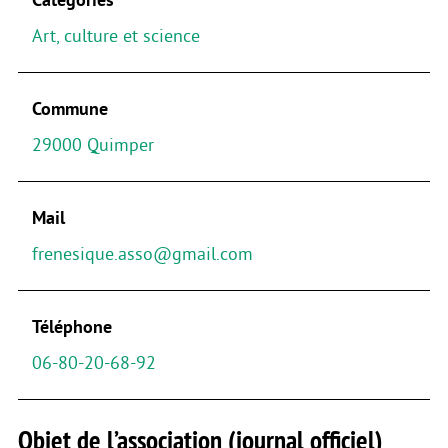
Art, culture et science
Commune
29000 Quimper
Mail
frenesique.asso@gmail.com
Téléphone
06-80-20-68-92
Objet de l’association (journal officiel)