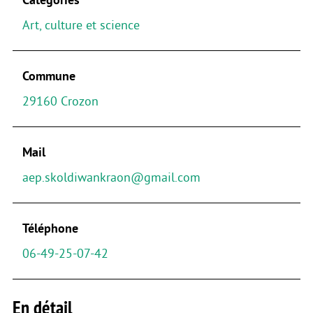
Art, culture et science
Commune
29160 Crozon
Mail
aep.skoldiwankraon@gmail.com
Téléphone
06-49-25-07-42
En détail