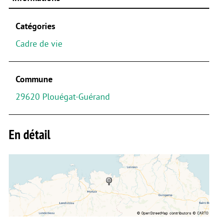
Catégories
Cadre de vie
Commune
29620 Plouégat-Guérand
En détail