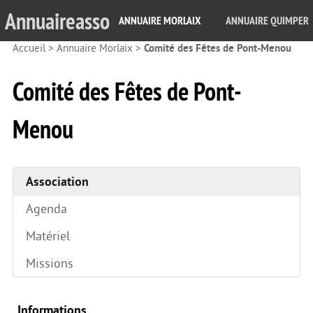
Annuaireasso
ANNUAIRE MORLAIX
ANNUAIRE QUIMPER
Accueil
>
Annuaire Morlaix
>
Comité des Fêtes de Pont-Menou
Comité des Fêtes de Pont-
Menou
Association
Agenda
Matériel
Missions
Informations