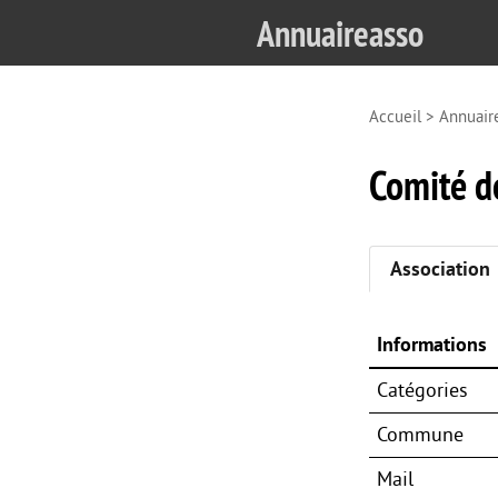
Annuaireasso
Accueil
>
Annuair
Comité d
Association
Informations
Catégories
Commune
Mail