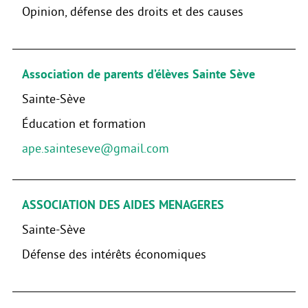
Opinion, défense des droits et des causes
Association de parents d’élèves Sainte Sève
Sainte-Sève
Éducation et formation
ape.sainteseve@gmail.com
ASSOCIATION DES AIDES MENAGERES
Sainte-Sève
Défense des intérêts économiques