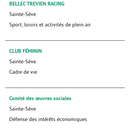
BELLEC TREVIEN RACING
Sainte-Sève
Sport, loisirs et activités de plein air
CLUB FÉMININ
Sainte-Sève
Cadre de vie
Comité des œuvres sociales
Sainte-Sève
Défense des intérêts économiques