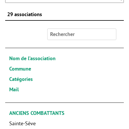
29 associations
Rechercher :
Nom de l’association
Commune
Catégories
Mail
ANCIENS COMBATTANTS
Sainte-Sève