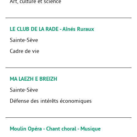
Art, culture et science
LE CLUB DE LA RADE - Aînés Ruraux
Sainte-Sève
Cadre de vie
MA LAEZH E BREIZH
Sainte-Sève
Défense des intérêts économiques
Moulin Opéra - Chant choral - Musique