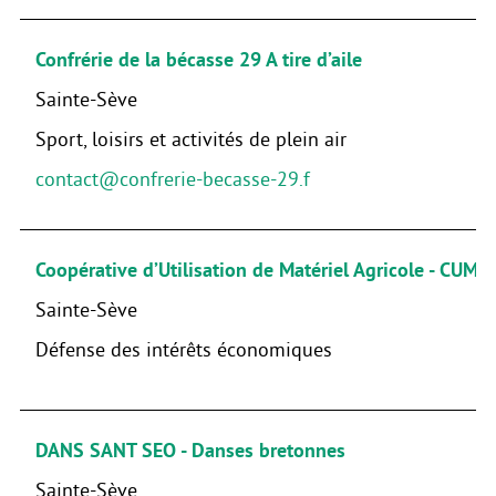
Confrérie de la bécasse 29 A tire d’aile
Sainte-Sève
Sport, loisirs et activités de plein air
contact@confrerie-becasse-29.f
Coopérative d’Utilisation de Matériel Agricole - CUM
Sainte-Sève
Défense des intérêts économiques
DANS SANT SEO - Danses bretonnes
Sainte-Sève