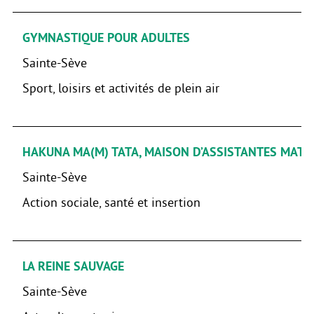
GYMNASTIQUE POUR ADULTES
Sainte-Sève
Sport, loisirs et activités de plein air
HAKUNA MA(M) TATA, MAISON D’ASSISTANTES MATE
Sainte-Sève
Action sociale, santé et insertion
LA REINE SAUVAGE
Sainte-Sève