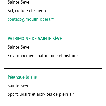
Sainte-Sève
Art, culture et science
contact@moulin-opera.fr
PATRIMOINE DE SAINTE SÈVE
Sainte-Sève
Environnement, patrimoine et histoire
Pétanque loisirs
Sainte-Sève
Sport, loisirs et activités de plein air