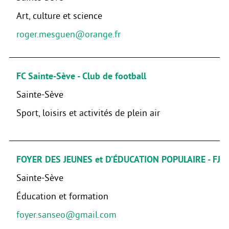
Art, culture et science
roger.mesguen@orange.fr
FC Sainte-Sève - Club de football
Sainte-Sève
Sport, loisirs et activités de plein air
FOYER DES JEUNES et D’ÉDUCATION POPULAIRE - FJE
Sainte-Sève
Éducation et formation
foyer.sanseo@gmail.com