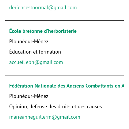
deriencestnormal@gmail.com
École bretonne d’herboristerie
Plounéour-Ménez
Éducation et formation
accueil.ebh@gmail.com
Fédération Nationale des Anciens Combattants en Alg
Plounéour-Ménez
Opinion, défense des droits et des causes
marieanneguillerm@gmail.com