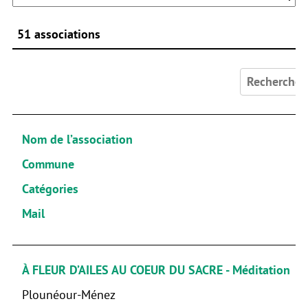
51 associations
Rechercher :
Nom de l’association
Commune
Catégories
Mail
À FLEUR D’AILES AU COEUR DU SACRE - Méditation
Plounéour-Ménez