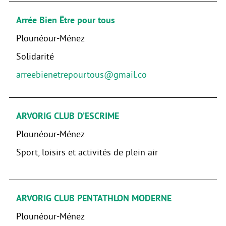
Arrée Bien Ëtre pour tous
Plounéour-Ménez
Solidarité
arreebienetrepourtous@gmail.co
ARVORIG CLUB D’ESCRIME
Plounéour-Ménez
Sport, loisirs et activités de plein air
ARVORIG CLUB PENTATHLON MODERNE
Plounéour-Ménez