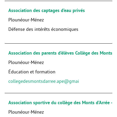
Association des captages d’eau privés
Plounéour-Ménez
Défense des intérêts économiques
Association des parents d’élèves Collège des Monts d
Plounéour-Ménez
Éducation et formation
collegedesmontsdarree.ape@gmai
Association sportive du collège des Monts d’Arrée - 
Plounéour-Ménez