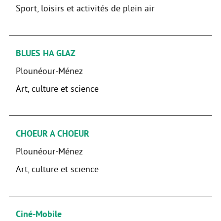
Sport, loisirs et activités de plein air
BLUES HA GLAZ
Plounéour-Ménez
Art, culture et science
CHOEUR A CHOEUR
Plounéour-Ménez
Art, culture et science
Ciné-Mobile