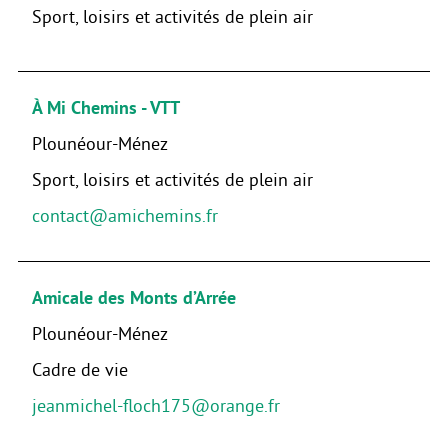
Sport, loisirs et activités de plein air
À Mi Chemins - VTT
Plounéour-Ménez
Sport, loisirs et activités de plein air
contact@amichemins.fr
Amicale des Monts d’Arrée
Plounéour-Ménez
Cadre de vie
jeanmichel-floch175@orange.fr