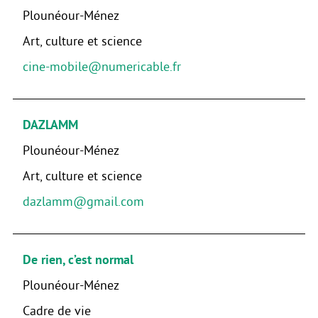
Plounéour-Ménez
Art, culture et science
cine-mobile@numericable.fr
DAZLAMM
Plounéour-Ménez
Art, culture et science
dazlamm@gmail.com
De rien, c’est normal
Plounéour-Ménez
Cadre de vie