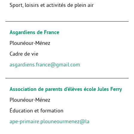
Sport, loisirs et activités de plein air
Asgardiens de France
Plounéour-Ménez
Cadre de vie
asgardiens.france@gmail.com
Association de parents d’élèves école Jules Ferry
Plounéour-Ménez
Éducation et formation
ape-primaire.plouneourmenez@la