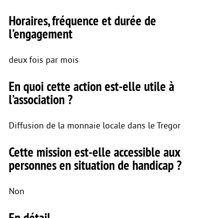
Horaires, fréquence et durée de
l’engagement
deux fois par mois
En quoi cette action est-elle utile à
l’association ?
Diffusion de la monnaie locale dans le Tregor
Cette mission est-elle accessible aux
personnes en situation de handicap ?
Non
En détail