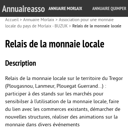
Annuaireasso
ANNUAIRE MORLAIX
ANNUAIRE QUIMPER
Accueil
>
Annuaire Morlaix
>
Association pour une monnaie
locale du pays de Morlaix - BUZUK
>
Relais de la monnaie locale
Relais de la monnaie locale
Description
Relais de la monnaie locale sur le territoire du Tregor
(Plougasnou, Lanmeur, Plouegat Guerrand...) :
participer à des stands sur les marchés pour
sensibilser à l’utilisation de la monnaie locale, faire
du lien avec les commerces existants, démarcher de
nouvelles structures, réaliser des animations sur la
monnaie dans divers événements