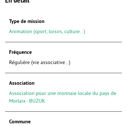
Type de mission
Animation (sport, loisirs, culture…)
Fréquence
Régulière (vie associative…)
Association
Association pour une monnaie locale du pays de
Morlaix - BUZUK
Commune