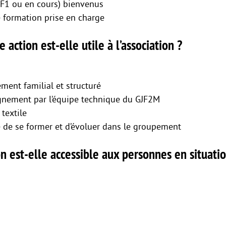
F1 ou en cours) bienvenus
e formation prise en charge
e action est-elle utile à l’association ?
ment familial et structuré
nement par l’équipe technique du GJF2M
textile
té de se former et d’évoluer dans le groupement
n est-elle accessible aux personnes en situati