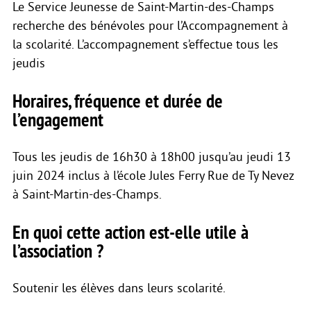
Le Service Jeunesse de Saint-Martin-des-Champs
recherche des bénévoles pour l’Accompagnement à
la scolarité. L’accompagnement s’effectue tous les
jeudis
Horaires, fréquence et durée de
l’engagement
Tous les jeudis de 16h30 à 18h00 jusqu’au jeudi 13
juin 2024 inclus à l’école Jules Ferry Rue de Ty Nevez
à Saint-Martin-des-Champs.
En quoi cette action est-elle utile à
l’association ?
Soutenir les élèves dans leurs scolarité.