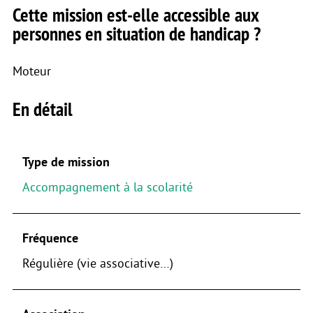
Cette mission est-elle accessible aux
personnes en situation de handicap ?
Moteur
En détail
Type de mission
Accompagnement à la scolarité
Fréquence
Régulière (vie associative…)