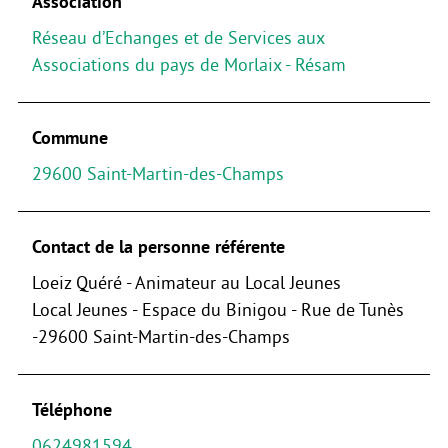
Association
Réseau d’Echanges et de Services aux
Associations du pays de Morlaix - Résam
Commune
29600 Saint-Martin-des-Champs
Contact de la personne référente
Loeiz Quéré - Animateur au Local Jeunes
Local Jeunes - Espace du Binigou - Rue de Tunès
-29600 Saint-Martin-des-Champs
Téléphone
0624981594